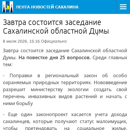
Завтра состоится заседание
Сахалинской областной Думы
Официально
8 июля 2026, 15:16
Завтра состоится заседание Сахалинской областной
Думы.
На повестке дня 25 вопросов.
Среди главных
тем:
- Поправки в региональный закон об особо
охраняемых природных территориях. Нововведение
разрешит министерству экологии создать свой
перечень инвазивных видов растений и начать с
ними борьбу
- Еще один законопроект касается учета дохода
сахалинцев, которые получают статус малоимущих,
чтобы претендовать на социальное жилье.