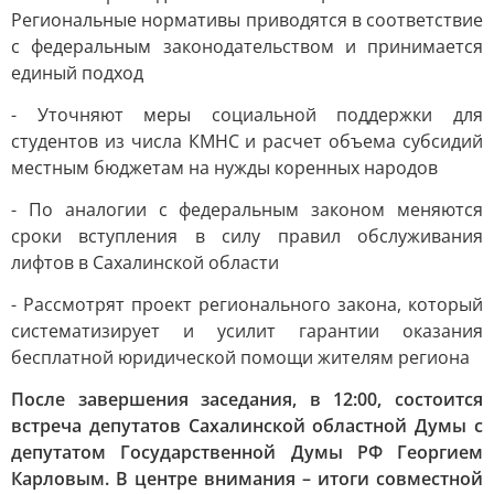
Региональные нормативы приводятся в соответствие
с федеральным законодательством и принимается
единый подход
- Уточняют меры социальной поддержки для
студентов из числа КМНС и расчет объема субсидий
местным бюджетам на нужды коренных народов
- По аналогии с федеральным законом меняются
сроки вступления в силу правил обслуживания
лифтов в Сахалинской области
- Рассмотрят проект регионального закона, который
систематизирует и усилит гарантии оказания
бесплатной юридической помощи жителям региона
После завершения заседания, в 12:00, состоится
встреча депутатов Сахалинской областной Думы с
депутатом Государственной Думы РФ Георгием
Карловым. В центре внимания – итоги совместной