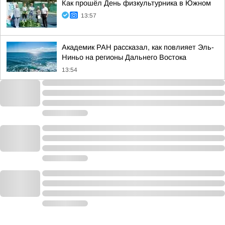
Как прошёл День физкультурника в Южном
13:57
Академик РАН рассказал, как повлияет Эль-
Ниньо на регионы Дальнего Востока
13:54