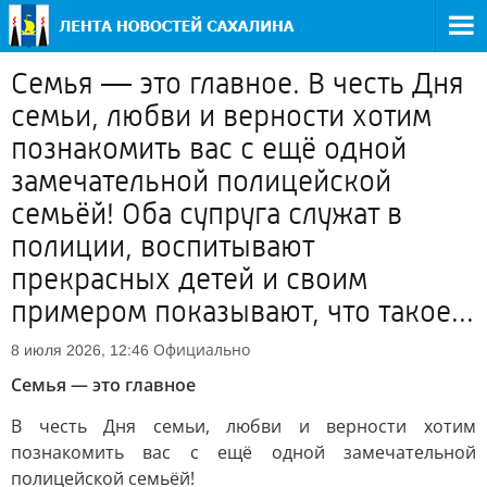
Семья — это главное. В честь Дня
семьи, любви и верности хотим
познакомить вас с ещё одной
замечательной полицейской
семьёй! Оба супруга служат в
полиции, воспитывают
прекрасных детей и своим
примером показывают, что такое...
Официально
8 июля 2026, 12:46
Семья — это главное
В честь Дня семьи, любви и верности хотим
познакомить вас с ещё одной замечательной
полицейской семьёй!