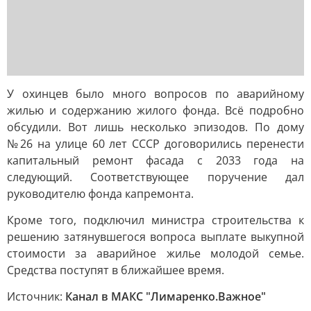
У охинцев было много вопросов по аварийному
жилью и содержанию жилого фонда. Всё подробно
обсудили. Вот лишь несколько эпизодов. По дому
№26 на улице 60 лет СССР договорились перенести
капитальный ремонт фасада с 2033 года на
следующий. Соответствующее поручение дал
руководителю фонда капремонта.
Кроме того, подключил министра строительства к
решению затянувшегося вопроса выплате выкупной
стоимости за аварийное жилье молодой семье.
Средства поступят в ближайшее время.
Источник:
Канал в МАКС "Лимаренко.Важное"