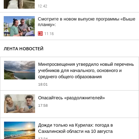
12:42
Смотрите в новом выпуске программы «Выше
планку»:
11:18
ЛЕНТА НОВОСТЕЙ
Минпросвещения утвердило новый перечень
учебников для начального, основного и
среднего общего образования
18:01
Опасайтесь «раздолжнителей»
17:58
Дожди только на Курилах: погода в
Сахалинской области на 10 августа