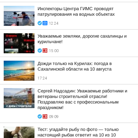
Инспекторы Центра ГИМС проводят
патрулирования на водных объектах
12:24
Уважаемые земляки, дорогие сахалинцы и
курильчане!
15:00
Дожди только на Курилах: погода в
Сахалинской области на 10 августа
17:24
Сергей Надсадин: Уважаемые работники и
ветераны строительной отрасли!
Поздравляю вас с профессиональным
праздником!
09:09
Тест: угадайте рыбу по фото — только
настоящий рыбак ответит на 10 из 10