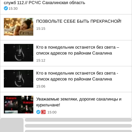
служб 112.//
РСЧС Сахалинская область
15:30
ПОЗВОЛЬТЕ СЕБЕ БЫТЬ ПРЕКРАСНОЙ!
15:15
Кто в понедельник останется без света –
список адресов по районам Сахалина
15:12
Кто в понедельник останется без света -
список адресов по районам Сахалина
15:06
Уважаемые земляки, дорогие сахалинцы и
курильчане!
15:00