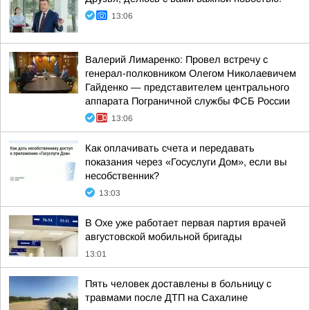
13:06
Валерий Лимаренко: Провел встречу с
генерал-полковником Олегом Николаевичем
Гайденко — представителем центрального
аппарата Пограничной службы ФСБ России
13:06
Как оплачивать счета и передавать
показания через «Госуслуги Дом», если вы
несобственник?
13:03
В Охе уже работает первая партия врачей
августовской мобильной бригады
13:01
Пять человек доставлены в больницу с
травмами после ДТП на Сахалине