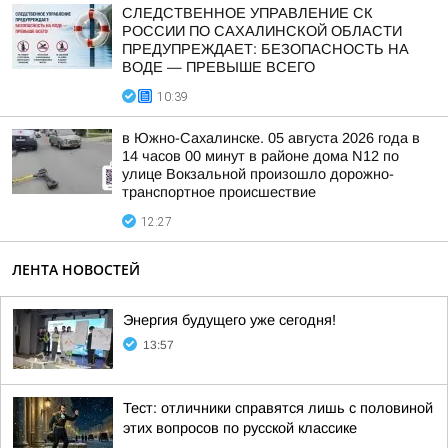
СЛЕДСТВЕННОЕ УПРАВЛЕНИЕ СК
РОССИИ ПО САХАЛИНСКОЙ ОБЛАСТИ
ПРЕДУПРЕЖДАЕТ: БЕЗОПАСНОСТЬ НА
ВОДЕ — ПРЕВЫШЕ ВСЕГО
10:39
в Южно-Сахалинске. 05 августа 2026 года в
14 часов 00 минут в районе дома N12 по
улице Вокзальной произошло дорожно-
транспортное происшествие
12:27
ЛЕНТА НОВОСТЕЙ
Энергия будущего уже сегодня!
13:57
Тест: отличники справятся лишь с половиной
этих вопросов по русской классике