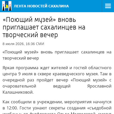
«Поющий музей» вновь
приглашает сахалинцев на
творческий вечер
СМИ
8 июля 2026, 16:36
«Поющий музей» вновь приглашает сахалинцев на
творческий вечер
Яркая программа ждет жителей и гостей областного
центра 9 июля в сквере краеведческого музея. Там в
очередной раз пройдет вечер «Поющий музей» с
очаровательной ведущей Ярославной
Калашниковой.
Как сообщили в учреждении, мероприятия начнутся
в 12:00. Гости узнают секреты создания «съедобной