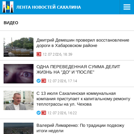
ВИДЕО
Дмитрий Демешин проверил восстановление
дороги в Хабаровском районе
12.07.2026, 18:39
ОДНА ПЕРЕВЕДЕННАЯ СУММА ДЕЛИТ
ЖИЗНЬ НА "ДО" И "ПОСЛЕ"
12.07.2026, 17:14
С 13 июля Сахалинская коммунальная
компания приступает к капитальному ремонту
теплотрассы на ул. Чехова
12.07.2026, 16:22
Валерий Лимаренко: По традиции подвожу
итоги недели