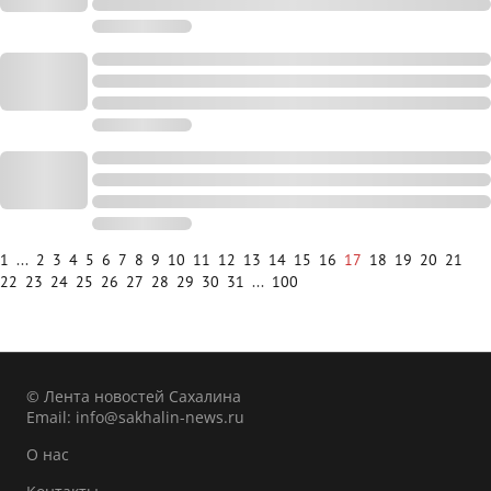
1
...
2
3
4
5
6
7
8
9
10
11
12
13
14
15
16
17
18
19
20
21
22
23
24
25
26
27
28
29
30
31
...
100
© Лента новостей Сахалина
Email:
info@sakhalin-news.ru
О нас