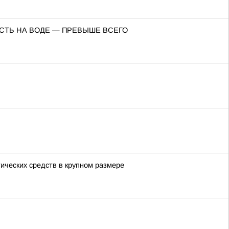
СТЬ НА ВОДЕ — ПРЕВЫШЕ ВСЕГО
ических средств в крупном размере