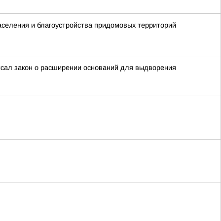
аселения и благоустройства придомовых территорий
писал закон о расширении оснований для выдворения