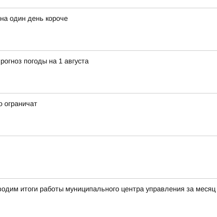
на один день короче
рогноз погоды на 1 августа
о ограничат
одим итоги работы муниципального центра управления за месяц