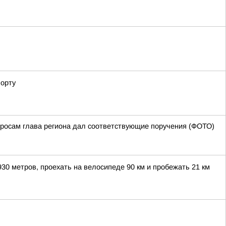
порту
опросам глава региона дал соответствующие поручения (ФОТО)
30 метров, проехать на велосипеде 90 км и пробежать 21 км