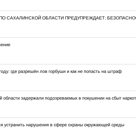
ПО САХАЛИНСКОЙ ОБЛАСТИ ПРЕДУПРЕЖДАЕТ: БЕЗОПАСНО
шение
оду: где разрешён лов горбуши и как не попасть на штраф
 области задержали подозреваемых в покушении на сбыт наркот
еля устранить нарушения в сфере охраны окружающей среды