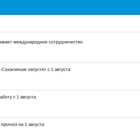
вивает международное сотрудничество
Сахалинске запустят с 1 августа
боту с 1 августа
прогноз на 1 августа