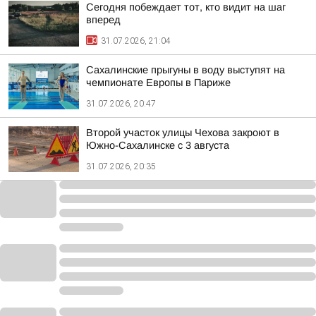
Сегодня побеждает тот, кто видит на шаг
вперед
31.07.2026, 21:04
Сахалинские прыгуны в воду выступят на
чемпионате Европы в Париже
31.07.2026, 20:47
Второй участок улицы Чехова закроют в
Южно-Сахалинске с 3 августа
31.07.2026, 20:35