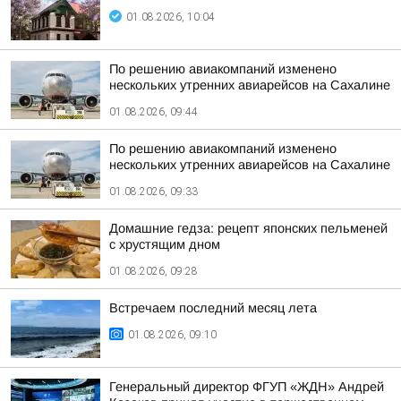
01.08.2026, 10:04
По решению авиакомпаний изменено
нескольких утренних авиарейсов на Сахалине
01.08.2026, 09:44
По решению авиакомпаний изменено
нескольких утренних авиарейсов на Сахалине
01.08.2026, 09:33
Домашние гедза: рецепт японских пельменей
с хрустящим дном
01.08.2026, 09:28
Встречаем последний месяц лета
01.08.2026, 09:10
Генеральный директор ФГУП «ЖДН» Андрей