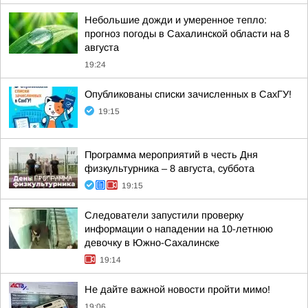
Небольшие дожди и умеренное тепло:
прогноз погоды в Сахалинской области на 8
августа
19:24
Опубликованы списки зачисленных в СахГУ!
19:15
Программа мероприятий в честь Дня
физкультурника – 8 августа, суббота
19:15
Следователи запустили проверку
информации о нападении на 10-летнюю
девочку в Южно-Сахалинске
19:14
Не дайте важной новости пройти мимо!
19:06