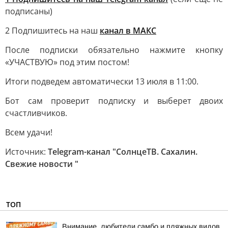
подписаны)
2 Подпишитесь на наш
канал в МАКС
После подписки обязательно нажмите кнопку
«УЧАСТВУЮ» под этим постом!
Итоги подведем автоматически 13 июля в 11:00.
Бот сам проверит подписку и выберет двоих
счастливчиков.
Всем удачи!
Источник:
Telegram-канал "СолнцеТВ. Сахалин.
Свежие новости "
ТОП
Внимание, любители самбо и пляжных видов