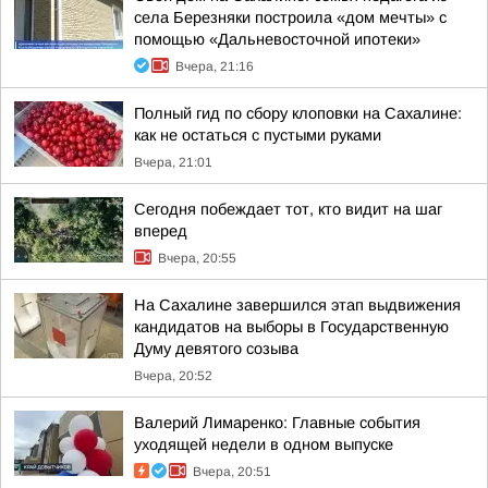
села Березняки построила «дом мечты» с
помощью «Дальневосточной ипотеки»
Вчера, 21:16
Полный гид по сбору клоповки на Сахалине:
как не остаться с пустыми руками
Вчера, 21:01
Сегодня побеждает тот, кто видит на шаг
вперед
Вчера, 20:55
На Сахалине завершился этап выдвижения
кандидатов на выборы в Государственную
Думу девятого созыва
Вчера, 20:52
Валерий Лимаренко: Главные события
уходящей недели в одном выпуске
Вчера, 20:51