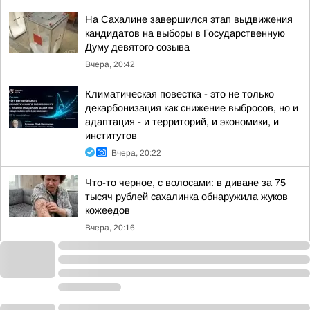
На Сахалине завершился этап выдвижения
кандидатов на выборы в Государственную
Думу девятого созыва
Вчера, 20:42
Климатическая повестка - это не только
декарбонизация как снижение выбросов, но и
адаптация - и территорий, и экономики, и
институтов
Вчера, 20:22
Что-то черное, с волосами: в диване за 75
тысяч рублей сахалинка обнаружила жуков
кожеедов
Вчера, 20:16