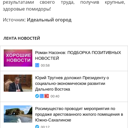
результатами своего труда, получив крупные,
здоровые помидоры!
Источник:
Идеальный огород
ЛЕНТА НОВОСТЕЙ
Роман Насонов: ПОДБОРКА ПОЗИТИВНЫХ
НОВОСТЕЙ
00:58
Юрий Трутнев доложил Президенту о
социально-экономическом развитии
Дальнего Востока
00:40
Росимущество проводит мероприятия по
продаже арестованного жилого помещения в
Южно-Сахалинске
00:12