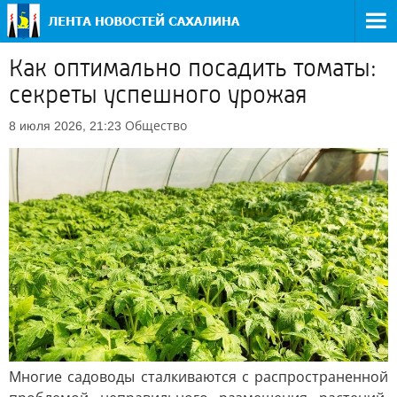
Как оптимально посадить томаты:
секреты успешного урожая
Общество
8 июля 2026, 21:23
Многие садоводы сталкиваются с распространенной