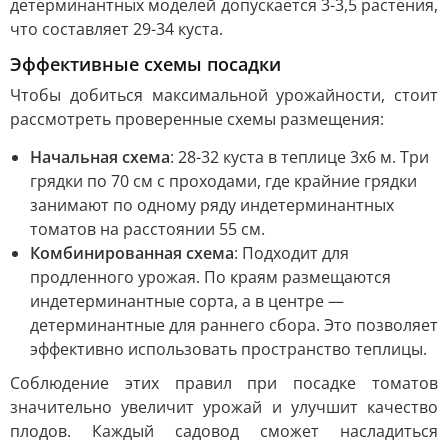
детерминантных моделей допускается 3-3,5 растения,
что составляет 29-34 куста.
Эффективные схемы посадки
Чтобы добиться максимальной урожайности, стоит
рассмотреть проверенные схемы размещения:
Начальная схема
: 28-32 куста в теплице 3х6 м. Три
грядки по 70 см с проходами, где крайние грядки
занимают по одному ряду индетерминантных
томатов на расстоянии 55 см.
Комбинированная схема
: Подходит для
продленного урожая. По краям размещаются
индетерминантные сорта, а в центре —
детерминантные для раннего сбора. Это позволяет
эффективно использовать пространство теплицы.
Соблюдение этих правил при посадке томатов
значительно увеличит урожай и улучшит качество
плодов. Каждый садовод сможет насладиться