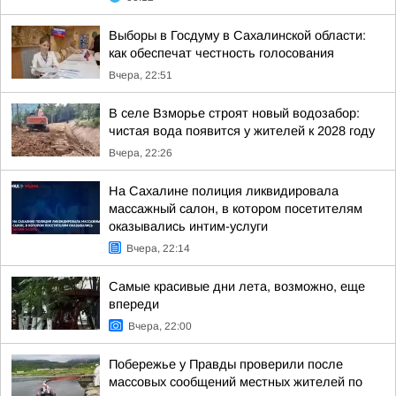
Выборы в Госдуму в Сахалинской области:
как обеспечат честность голосования
Вчера, 22:51
В селе Взморье строят новый водозабор:
чистая вода появится у жителей к 2028 году
Вчера, 22:26
На Сахалине полиция ликвидировала
массажный салон, в котором посетителям
оказывались интим-услуги
Вчера, 22:14
Самые красивые дни лета, возможно, еще
впереди
Вчера, 22:00
Побережье у Правды проверили после
массовых сообщений местных жителей по