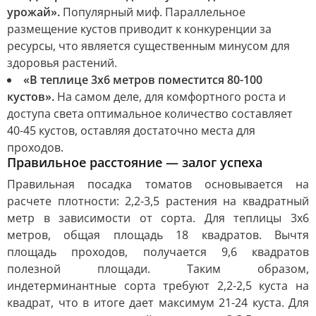
урожай».
Популярный миф. Параллельное
размещение кустов приводит к конкуренции за
ресурсы, что является существенным минусом для
здоровья растений.
«В теплице 3х6 метров поместится 80-100
кустов».
На самом деле, для комфортного роста и
доступа света оптимальное количество составляет
40-45 кустов, оставляя достаточно места для
проходов.
Правильное расстояние — залог успеха
Правильная посадка томатов основывается на
расчете плотности: 2,2-3,5 растения на квадратный
метр в зависимости от сорта. Для теплицы 3х6
метров, общая площадь 18 квадратов. Вычтя
площадь проходов, получается 9,6 квадратов
полезной площади. Таким образом,
индетерминантные сорта требуют 2,2-2,5 куста на
квадрат, что в итоге дает максимум 21-24 куста. Для