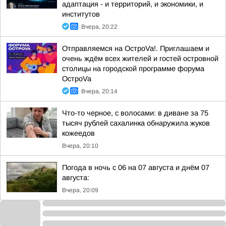
адаптация - и территорий, и экономики, и
институтов
Вчера, 20:22
Отправляемся на ОстроVa!. Приглашаем и
очень ждём всех жителей и гостей островной
столицы на городской программе форума
ОстроVa
Вчера, 20:14
Что-то черное, с волосами: в диване за 75
тысяч рублей сахалинка обнаружила жуков
кожеедов
Вчера, 20:10
Погода в ночь с 06 на 07 августа и днём 07
августа:
Вчера, 20:09