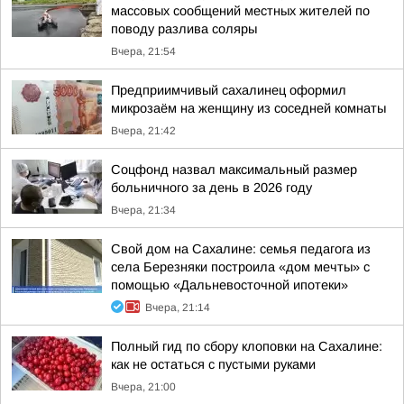
массовых сообщений местных жителей по
поводу разлива соляры
Вчера, 21:54
Предприимчивый сахалинец оформил
микрозаём на женщину из соседней комнаты
Вчера, 21:42
Соцфонд назвал максимальный размер
больничного за день в 2026 году
Вчера, 21:34
Свой дом на Сахалине: семья педагога из
села Березняки построила «дом мечты» с
помощью «Дальневосточной ипотеки»
Вчера, 21:14
Полный гид по сбору клоповки на Сахалине:
как не остаться с пустыми руками
Вчера, 21:00