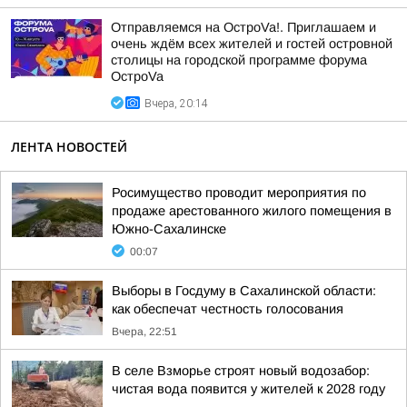
Отправляемся на ОстроVa!. Приглашаем и
очень ждём всех жителей и гостей островной
столицы на городской программе форума
ОстроVa
Вчера, 20:14
ЛЕНТА НОВОСТЕЙ
Росимущество проводит мероприятия по
продаже арестованного жилого помещения в
Южно-Сахалинске
00:07
Выборы в Госдуму в Сахалинской области:
как обеспечат честность голосования
Вчера, 22:51
В селе Взморье строят новый водозабор:
чистая вода появится у жителей к 2028 году