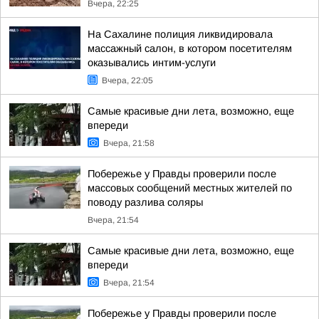
Вчера, 22:25
На Сахалине полиция ликвидировала
массажный салон, в котором посетителям
оказывались интим-услуги
Вчера, 22:05
Самые красивые дни лета, возможно, еще
впереди
Вчера, 21:58
Побережье у Правды проверили после
массовых сообщений местных жителей по
поводу разлива соляры
Вчера, 21:54
Самые красивые дни лета, возможно, еще
впереди
Вчера, 21:54
Побережье у Правды проверили после