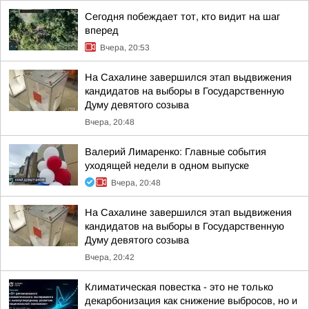
Сегодня побеждает тот, кто видит на шаг
вперед
Вчера, 20:53
На Сахалине завершился этап выдвижения
кандидатов на выборы в Государственную
Думу девятого созыва
Вчера, 20:48
Валерий Лимаренко: Главные события
уходящей недели в одном выпуске
Вчера, 20:48
На Сахалине завершился этап выдвижения
кандидатов на выборы в Государственную
Думу девятого созыва
Вчера, 20:42
Климатическая повестка - это не только
декарбонизация как снижение выбросов, но и