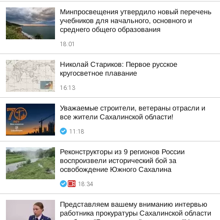
Минпросвещения утвердило новый перечень
учебников для начального, основного и
среднего общего образования
18:01
Николай Стариков: Первое русское
кругосветное плавание
16:13
Уважаемые строители, ветераны отрасли и
все жители Сахалинской области!
11:18
Реконструкторы из 9 регионов России
воспроизвели исторический бой за
освобождение Южного Сахалина
18:34
Представляем вашему вниманию интервью
работника прокуратуры Сахалинской области