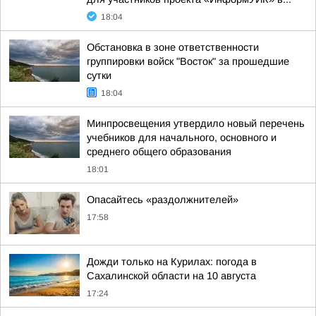
18:04
Обстановка в зоне ответственности
группировки войск "Восток" за прошедшие
сутки
18:04
Минпросвещения утвердило новый перечень
учебников для начального, основного и
среднего общего образования
18:01
Опасайтесь «раздолжнителей»
17:58
Дожди только на Курилах: погода в
Сахалинской области на 10 августа
17:24