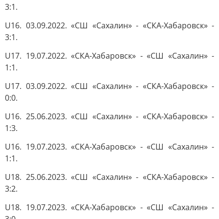
3:1.
U16. 03.09.2022. «СШ «Сахалин» - «СКА-Хабаровск» -
3:1.
U17. 19.07.2022. «СКА-Хабаровск» - «СШ «Сахалин» -
1:1.
U17. 03.09.2022. «СШ «Сахалин» - «СКА-Хабаровск» -
0:0.
U16. 25.06.2023. «СШ «Сахалин» - «СКА-Хабаровск» -
1:3.
U16. 19.07.2023. «СКА-Хабаровск» - «СШ «Сахалин» -
1:1.
U18. 25.06.2023. «СШ «Сахалин» - «СКА-Хабаровск» -
3:2.
U18. 19.07.2023. «СКА-Хабаровск» - «СШ «Сахалин» -