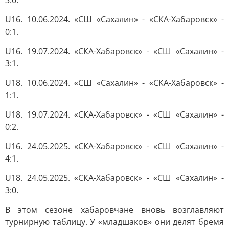
3:0.
U16. 10.06.2024. «СШ «Сахалин» - «СКА-Хабаровск» -
0:1.
U16. 19.07.2024. «СКА-Хабаровск» - «СШ «Сахалин» -
3:1.
U18. 10.06.2024. «СШ «Сахалин» - «СКА-Хабаровск» -
1:1.
U18. 19.07.2024. «СКА-Хабаровск» - «СШ «Сахалин» -
0:2.
U16. 24.05.2025. «СКА-Хабаровск» - «СШ «Сахалин» -
4:1.
U18. 24.05.2025. «СКА-Хабаровск» - «СШ «Сахалин» -
3:0.
В этом сезоне хабаровчане вновь возглавляют
турнирную таблицу. У «младшаков» они делят бремя