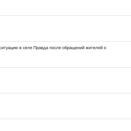
ситуацию в селе Правда после обращений жителей о