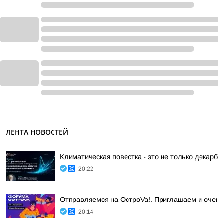
ЛЕНТА НОВОСТЕЙ
Климатическая повестка - это не только декарб
20:22
Отправляемся на ОстроVa!. Приглашаем и очен
20:14