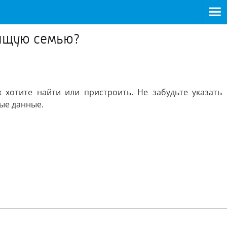
бящую семью?
хотите найти или пристроить. Не забудьте указать
ые данные.