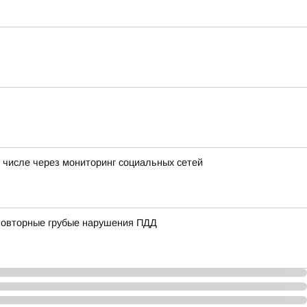
 числе через мониторинг социальных сетей
 повторные грубые нарушения ПДД