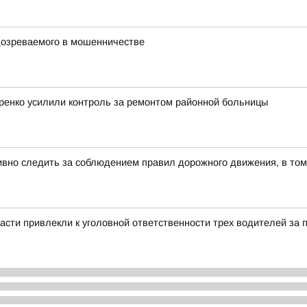
дозреваемого в мошенничестве
ренко усилили контроль за ремонтом районной больницы
вно следить за соблюдением правил дорожного движения, в том
асти привлекли к уголовной ответственности трех водителей за