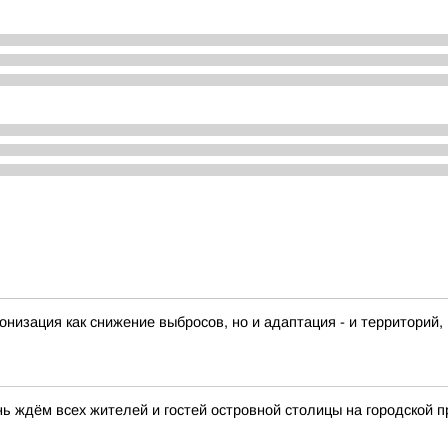
онизация как снижение выбросов, но и адаптация - и территорий, 
ь ждём всех жителей и гостей островной столицы на городской