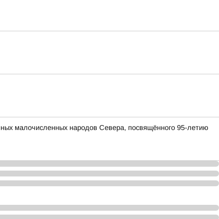
нных малочисленных народов Севера, посвящённого 95-летию