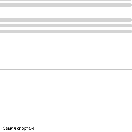
 «Земля спорта»!