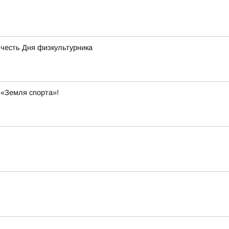
 честь Дня физкультурника
 «Земля спорта»!