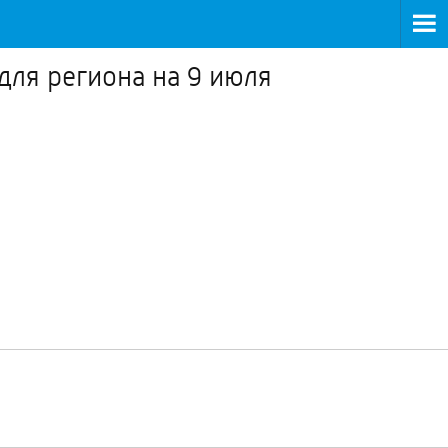
для региона на 9 июля