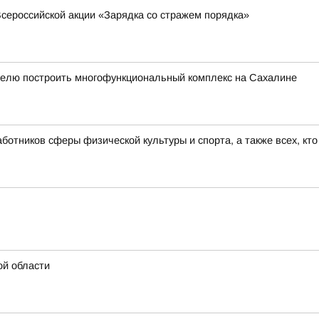
сероссийской акции «Зарядка со стражем порядка»
елю построить многофункциональный комплекс на Сахалине
отников сферы физической культуры и спорта, а также всех, кто
ой области