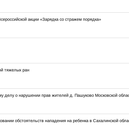
сероссийской акции «Зарядка со стражем порядка»
ой тяжелых ран
му делу о нарушении прав жителей д. Пашуково Московской обла
овании обстоятельств нападения на ребенка в Сахалинской обла