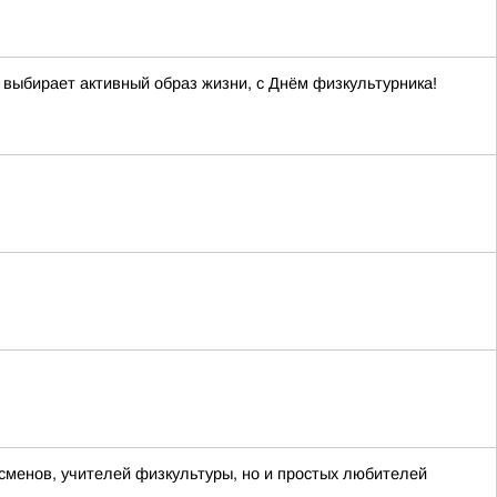
 выбирает активный образ жизни, с Днём физкультурника!
менов, учителей физкультуры, но и простых любителей