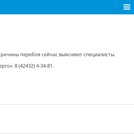
Причины перебоя сейчас выясняют специалисты.
»: 8 (42432) 4-34-81.