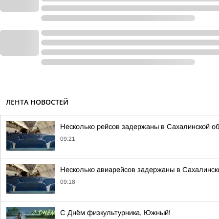
ЛЕНТА НОВОСТЕЙ
Несколько рейсов задержаны в Сахалинской о
09:21
Несколько авиарейсов задержаны в Сахалинск
09:18
С Днём физкультурника, Южный!