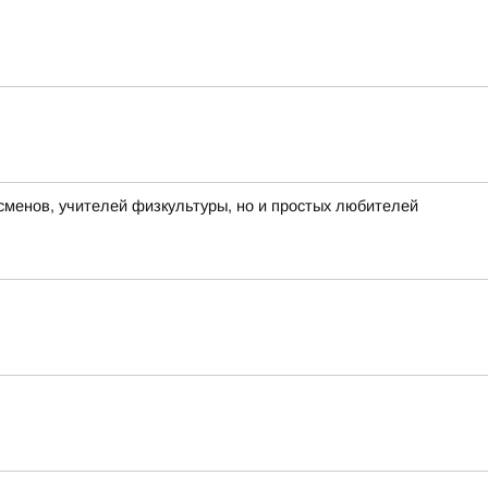
менов, учителей физкультуры, но и простых любителей