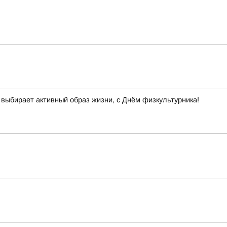
 выбирает активный образ жизни, с Днём физкультурника!