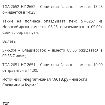
TGA-2652 HZ-2652 - Советская Гавань – вместо 13:25
ожидается в 14:25.
Также на полчаса опаздывает пейс S7-5257 из
Новосибирска (вместо 08:25 приземлится в 09:00).
Сейчас борт в пути.
Вылеты:
S7-6204 – Владивосток – вместо 09:00 ожидается в
09:55 7 июля;
TGA-2651 HZ-2651 - Советская Гавань – вместо 10:00
отправится в 11:00.
Источник:
Telegram-канал "АСТВ.ру - новости
Сахалина и Курил"
ТОП