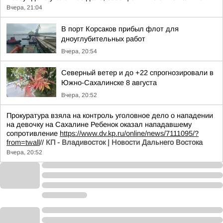
Вчера, 21:04
В порт Корсаков прибыл флот для
дноуглубительных работ
Вчера, 20:54
Северный ветер и до +22 спрогнозировали в
Южно-Сахалинске 8 августа
Вчера, 20:52
Прокуратура взяла на контроль уголовное дело о нападении
на девочку на Сахалине Ребенок оказал нападавшему
сопротивление
https://www.dv.kp.ru/online/news/7111095/?
from=twall
//
КП - Владивосток | Новости Дальнего Востока
Вчера, 20:52