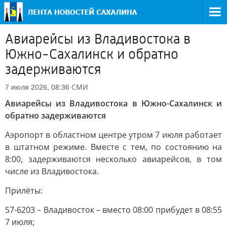
Авиарейсы из Владивостока в
Южно-Сахалинск и обратно
задерживаются
СМИ
7 июля 2026, 08:36
Авиарейсы из Владивостока в Южно-Сахалинск и
обратно задерживаются
Аэропорт в областном центре утром 7 июля работает
в штатном режиме. Вместе с тем, по состоянию на
8:00, задерживаются несколько авиарейсов, в том
числе из Владивостока.
Прилёты:
S7-6203 – Владивосток – вместо 08:00 прибудет в 08:55
7 июля;