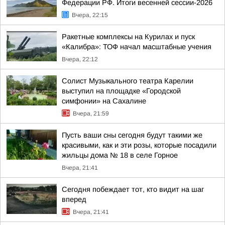
Федерации РФ. Итоги весенней сессии-2026
Вчера, 22:15
Ракетные комплексы на Курилах и пуск
«Калибра»: ТОФ начал масштабные учения
Вчера, 22:12
Солист Музыкального театра Карелии
выступил на площадке «Городской
симфонии» на Сахалине
Вчера, 21:59
Пусть ваши сны сегодня будут такими же
красивыми, как и эти розы, которые посадили
жильцы дома № 18 в селе Горное
Вчера, 21:41
Сегодня побеждает тот, кто видит на шаг
вперед
Вчера, 21:41