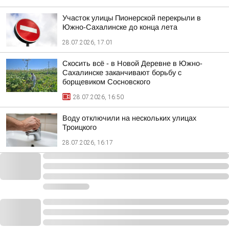
Участок улицы Пионерской перекрыли в
Южно-Сахалинске до конца лета
28.07.2026, 17:01
Скосить всё - в Новой Деревне в Южно-
Сахалинске заканчивают борьбу с
борщевиком Сосновского
28.07.2026, 16:50
Воду отключили на нескольких улицах
Троицкого
28.07.2026, 16:17