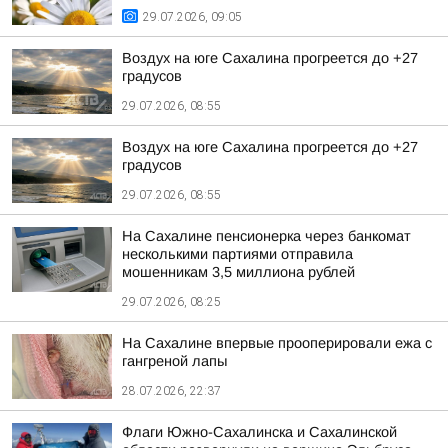
29.07.2026, 09:05
Воздух на юге Сахалина прогреется до +27
градусов
29.07.2026, 08:55
Воздух на юге Сахалина прогреется до +27
градусов
29.07.2026, 08:55
На Сахалине пенсионерка через банкомат
несколькими партиями отправила
мошенникам 3,5 миллиона рублей
29.07.2026, 08:25
На Сахалине впервые прооперировали ежа с
гангреной лапы
28.07.2026, 22:37
Флаги Южно-Сахалинска и Сахалинской