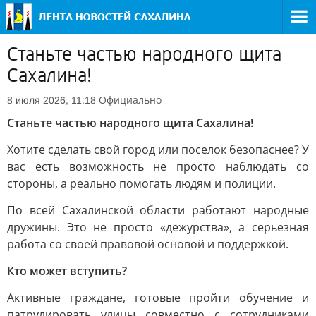
Станьте частью народного щита
Сахалина!
Официально
8 июля 2026, 11:18
Станьте частью народного щита Сахалина!
Хотите сделать свой город или поселок безопаснее? У
вас есть возможность не просто наблюдать со
стороны, а реально помогать людям и полиции.
По всей Сахалинской области работают народные
дружины. Это не просто «дежурства», а серьезная
работа со своей правовой основой и поддержкой.
Кто может вступить?
Активные граждане, готовые пройти обучение и
патрулировать улицы совместно с сотрудниками