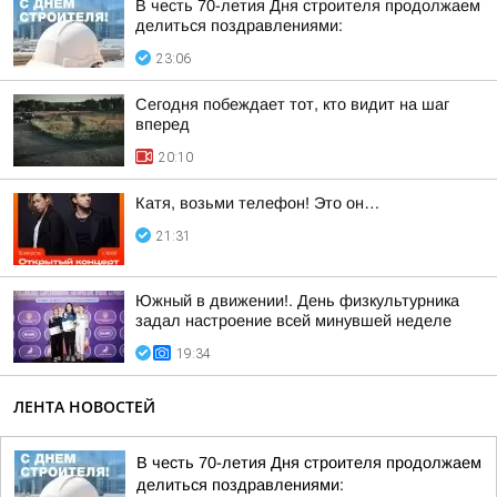
В честь 70-летия Дня строителя продолжаем
делиться поздравлениями:
23:06
Сегодня побеждает тот, кто видит на шаг
вперед
20:10
Катя, возьми телефон! Это он…
21:31
Южный в движении!. День физкультурника
задал настроение всей минувшей неделе
19:34
ЛЕНТА НОВОСТЕЙ
В честь 70-летия Дня строителя продолжаем
делиться поздравлениями: