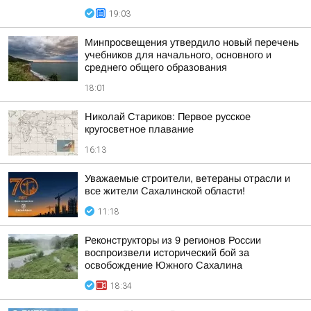
19:03
Минпросвещения утвердило новый перечень
учебников для начального, основного и
среднего общего образования
18:01
Николай Стариков: Первое русское
кругосветное плавание
16:13
Уважаемые строители, ветераны отрасли и
все жители Сахалинской области!
11:18
Реконструкторы из 9 регионов России
воспроизвели исторический бой за
освобождение Южного Сахалина
18:34