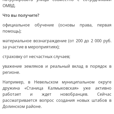
ОМВД.
Что вы получите?
официальное обучение (основы права, первая
помощь);
материальное вознаграждение (от 200 до 2 000 руб.
за участие в мероприятиях);
страховку от несчастных случаев;
уважение земляков и реальный вклад в порядок в
регионе.
Например, в Невельском муниципальном округе
дружина «Станица Калмыковская» уже активно
работает и ждет новобранцев. Сейчас
рассматривается вопрос создания новых штабов в
Долинском районе.