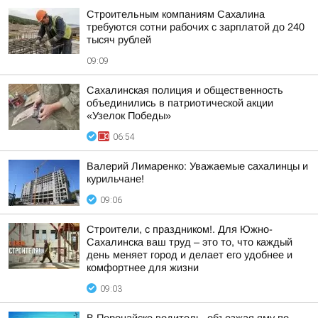
Строительным компаниям Сахалина
требуются сотни рабочих с зарплатой до 240
тысяч рублей
09:09
Сахалинская полиция и общественность
объединились в патриотической акции
«Узелок Победы»
06:54
Валерий Лимаренко: Уважаемые сахалинцы и
курильчане!
09:06
Строители, с праздником!. Для Южно-
Сахалинска ваш труд – это то, что каждый
день меняет город и делает его удобнее и
комфортнее для жизни
09:03