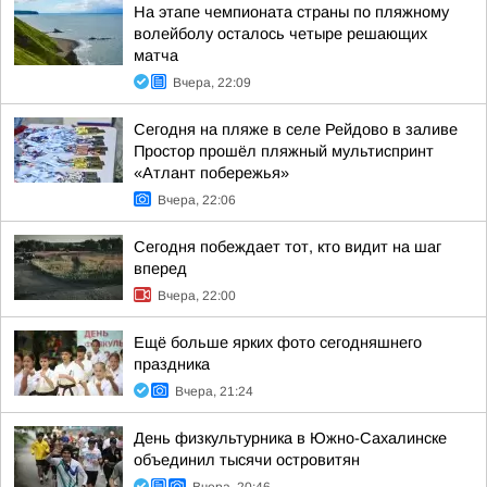
На этапе чемпионата страны по пляжному
волейболу осталось четыре решающих
матча
Вчера, 22:09
Сегодня на пляже в селе Рейдово в заливе
Простор прошёл пляжный мультиспринт
«Атлант побережья»
Вчера, 22:06
Сегодня побеждает тот, кто видит на шаг
вперед
Вчера, 22:00
Ещё больше ярких фото сегодняшнего
праздника
Вчера, 21:24
День физкультурника в Южно-Сахалинске
объединил тысячи островитян