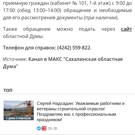
приемную граждан (кабинет № 101, 1-й этаж) с 9:00 до
17:00 (обед 13:00–14:00) обращение и необходимые
для его рассмотрения документы (при наличии).
Также обращение можно подать через
сайт
областной Думы.
Телефон для справок: (4242) 559-822.
Источник:
Канал в МАКС "Сахалинская областная
Дума"
ТОП
Сергей Надсадин: Уважаемые работники и
ветераны строительной отрасли!
Поздравляю вас с профессиональным
праздником!
09:09