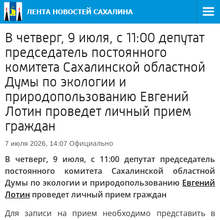
В четверг, 9 июля, с 11:00 депутат
председатель постоянного
комитета Сахалинской областной
Думы по экологии и
природопользованию Евгений
Лотин проведет личный прием
граждан
Официально
7 июля 2026, 14:07
В четверг, 9 июля, с 11:00 депутат председатель
постоянного комитета Сахалинской областной
Думы по экологии и природопользованию
Евгений
Лотин
проведет личный прием граждан
Для записи на прием необходимо представить в