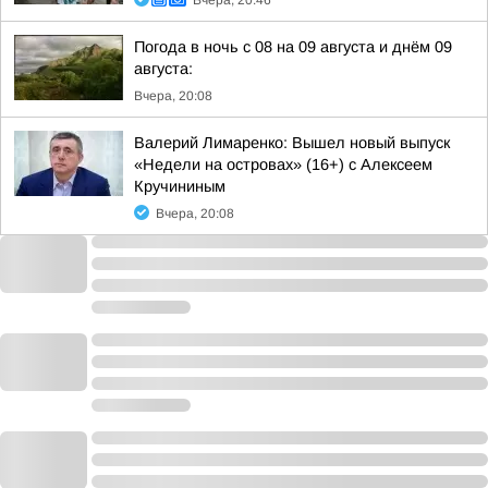
Вчера, 20:46
Погода в ночь с 08 на 09 августа и днём 09
августа:
Вчера, 20:08
Валерий Лимаренко: Вышел новый выпуск
«Недели на островах» (16+) с Алексеем
Кручининым
Вчера, 20:08