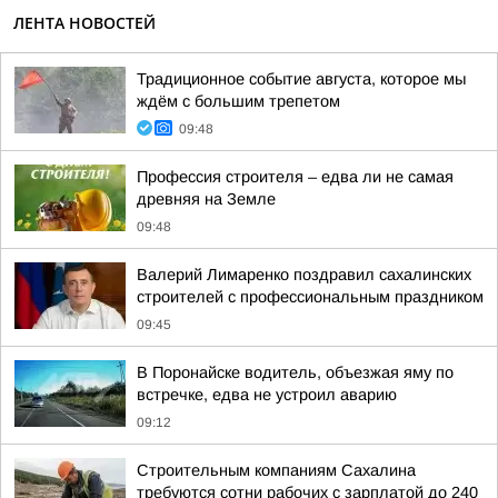
ЛЕНТА НОВОСТЕЙ
Традиционное событие августа, которое мы
ждём с большим трепетом
09:48
Профессия строителя – едва ли не самая
древняя на Земле
09:48
Валерий Лимаренко поздравил сахалинских
строителей с профессиональным праздником
09:45
В Поронайске водитель, объезжая яму по
встречке, едва не устроил аварию
09:12
Строительным компаниям Сахалина
требуются сотни рабочих с зарплатой до 240