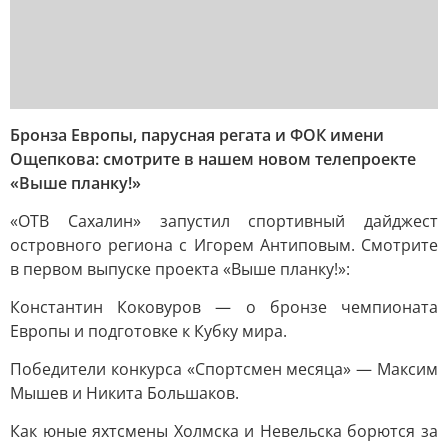
Бронза Европы, парусная регата и ФОК имени
Ощепкова: смотрите в нашем новом телепроекте
«Выше планку!»
«ОТВ Сахалин» запустил спортивный дайджест
островного региона с Игорем Антиповым. Смотрите
в первом выпуске проекта «Выше планку!»:
Константин Коковуров — о бронзе чемпионата
Европы и подготовке к Кубку мира.
Победители конкурса «Спортсмен месяца» — Максим
Мышев и Никита Большаков.
Как юные яхтсмены Холмска и Невельска борются за