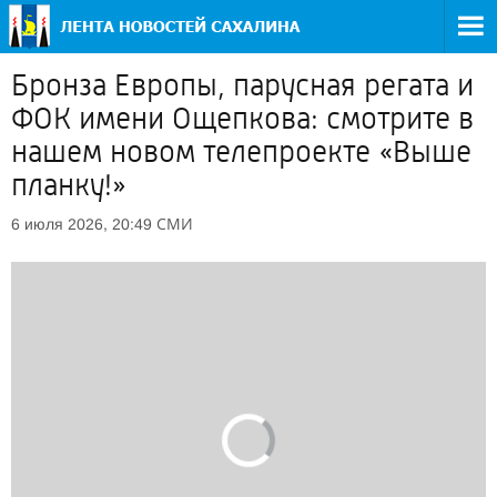
Бронза Европы, парусная регата и
ФОК имени Ощепкова: смотрите в
нашем новом телепроекте «Выше
планку!»
СМИ
6 июля 2026, 20:49