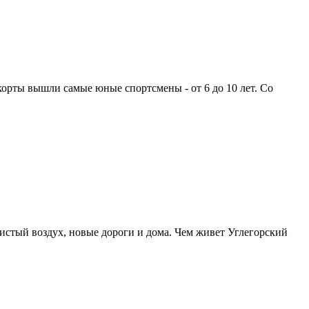
корты вышли самые юные спортсмены - от 6 до 10 лет. Со
истый воздух, новые дороги и дома. Чем живет Углегорский