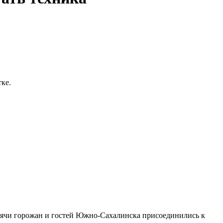
ке.
ысячи горожан и гостей Южно-Сахалинска присоединились к