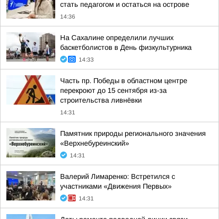
стать педагогом и остаться на острове
14:36
На Сахалине определили лучших
баскетболистов в День физкультурника
14:33
Часть пр. Победы в областном центре
перекроют до 15 сентября из-за
строительства ливнёвки
14:31
Памятник природы регионального значения
«Верхнебуреинский»
14:31
Валерий Лимаренко: Встретился с
участниками «Движения Первых»
14:31