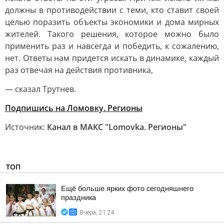
должны в противодействии с теми, кто ставит своей
целью поразить объекты экономики и дома мирных
жителей. Такого решения, которое можно было
применить раз и навсегда и победить, к сожалению,
нет. Ответы нам придется искать в динамике, каждый
раз отвечая на действия противника,
— сказал Трутнев.
Подпишись на Ломовку. Регионы
Источник:
Канал в МАКС "Lomovka. Регионы"
ТОП
Ещё больше ярких фото сегодняшнего
праздника
Вчера, 21:24