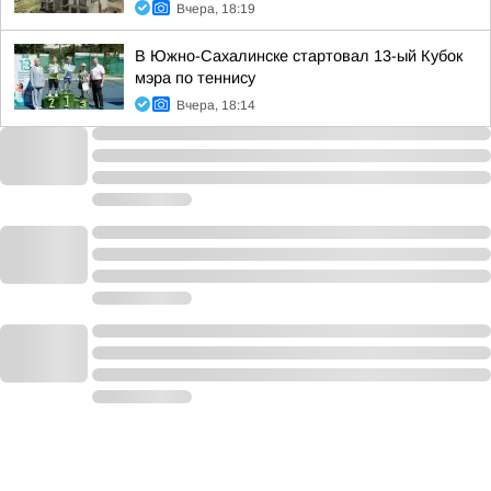
Вчера, 18:19
В Южно-Сахалинске стартовал 13-ый Кубок
мэра по теннису
Вчера, 18:14