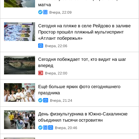
матча
Вчера, 22:09
Сегодня на пляже в селе Рейдово в заливе
Простор прошёл пляжный мультиспринт
«Атлант побережья»
Вчера, 22:06
Сегодня побеждает тот, кто видит на шаг
вперед
Вчера, 22:00
Ещё больше ярких фото сегодняшнего
праздника
Вчера, 21:24
День физкультурника в Южно-Сахалинске
объединил тысячи островитян
Вчера, 20:46