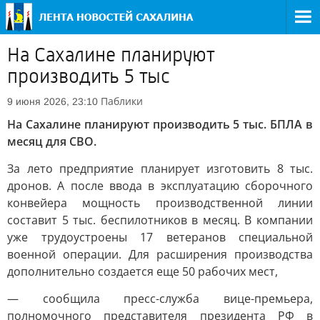
На Сахалине планируют
производить 5 тыс
Паблики
9 июня 2026, 23:10
На Сахалине планируют производить 5 тыс. БПЛА в
месяц для СВО.
За лето предприятие планирует изготовить 8 тыс.
дронов. А после ввода в эксплуатацию сборочного
конвейера мощность производственной линии
составит 5 тыс. беспилотников в месяц. В компании
уже трудоустроены 17 ветеранов специальной
военной операции. Для расширения производства
дополнительно создается еще 50 рабочих мест,
— сообщила пресс-служба вице-премьера,
полномочного представителя президента РФ в