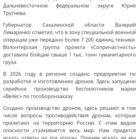
Дальневосточном федеральном округе Юрия
Трутнева.
Губернатор Сахалинской области Валерий
Лимаренко отметил, что в зону специальной военной
операции уже передано более 7 200 единиц техники.
Волонтерская группа проекта «Сопричастность»
доставила бойцам свыше 1 тыс. тонн гуманитарного
груза.
В 2026 году в регионе создано предприятие по
разработке и изготовлению дронов. Здесь запущено
серийное производство беспилотников марки
«Велес» по гособоронзаказу.
Создано производство дронов, здесь решают в том
числе вопросы противодействия дронам, которые
прилетают на территорию России. С этим видом
опасности сталкивается весь мир. Нам придется
искать ответы на эти угрозы. Причем искать их мы