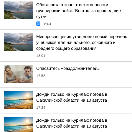
Обстановка в зоне ответственности
группировки войск "Восток" за прошедшие
сутки
18:04
Минпросвещения утвердило новый перечень
учебников для начального, основного и
среднего общего образования
18:01
Опасайтесь «раздолжнителей»
17:58
Дожди только на Курилах: погода в
Сахалинской области на 10 августа
17:24
Дожди только на Курилах: погода в
Сахалинской области на 10 августа