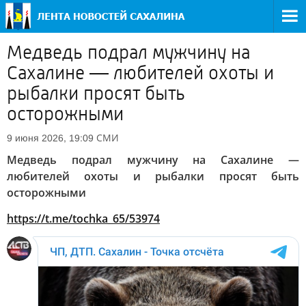
Медведь подрал мужчину на
Сахалине — любителей охоты и
рыбалки просят быть
осторожными
СМИ
9 июня 2026, 19:09
Медведь подрал мужчину на Сахалине —
любителей охоты и рыбалки просят быть
осторожными
https://t.me/tochka_65/53974