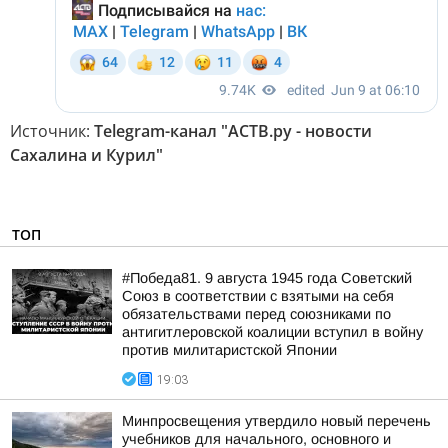
Источник:
Telegram-канал "АСТВ.ру - новости
Сахалина и Курил"
ТОП
#Победа81. 9 августа 1945 года Советский
Союз в соответствии с взятыми на себя
обязательствами перед союзниками по
антигитлеровской коалиции вступил в войну
против милитаристской Японии
19:03
Минпросвещения утвердило новый перечень
учебников для начального, основного и