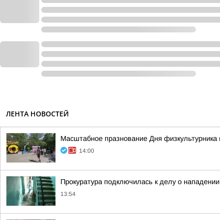
ЛЕНТА НОВОСТЕЙ
Масштабное празнование Дня физкультурника в 
14:00
Прокуратура подключилась к делу о нападении
13:54