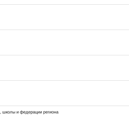
ы, школы и федерации региона