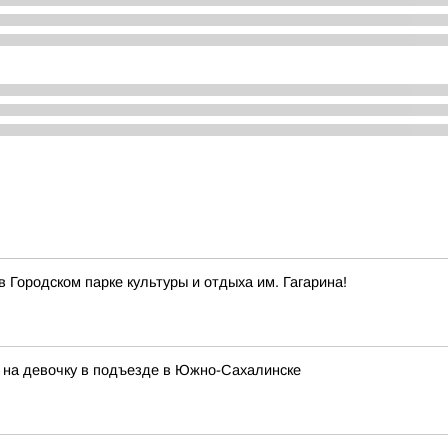
Городском парке культуры и отдыха им. Гагарина!
 на девочку в подъезде в Южно-Сахалинске