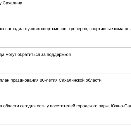
у Сахалина
ка наградил лучших спортсменов, тренеров, спортивные команд
да могут обратиться за поддержкой
план празднования 80-летия Сахалинской области
в области сегодня есть у посетителей городского парка Южно-Са