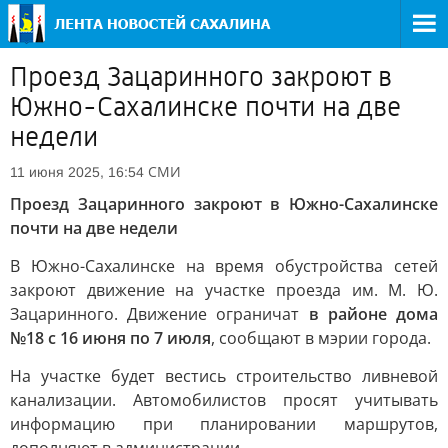
Проезд Зацаринного закроют в
Южно-Сахалинске почти на две
недели
СМИ
11 июня 2025, 16:54
Проезд Зацаринного закроют в Южно-Сахалинске
почти на две недели
В Южно-Сахалинске на время обустройства сетей
закроют движение на участке проезда им. М. Ю.
Зацаринного. Движение ограничат
в районе дома
№18 с 16 июня по 7 июля
, сообщают в мэрии города.
На участке будет вестись строительство ливневой
канализации. Автомобилистов просят учитывать
информацию при планировании маршрутов,