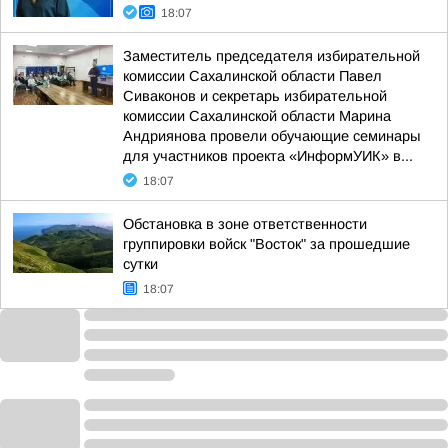
18:07
Заместитель председателя избирательной
комиссии Сахалинской области Павел
Сиваконов и секретарь избирательной
комиссии Сахалинской области Марина
Андриянова провели обучающие семинары
для участников проекта «ИнформУИК» в...
18:07
Обстановка в зоне ответственности
группировки войск "Восток" за прошедшие
сутки
18:07