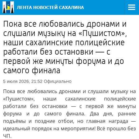
Пока все любовались дронами и
слушали музыку на «Пушистом»,
наши сахалинские полицейские
работали без остановки — с
первой же минуты форума и до
самого финала
Официально
5 июля 2026, 21:52
Пока все любовались дронами и слушали музыку на
«Пушистом», наши сахалинские полицейские
работали без остановки — с первой же минуты
форума и до самого финала. Два дня, ранние
подъёмы и поздние отбои, но главная награда —
идеальный порядок на мероприятии! Всё прошло без
ЧП.