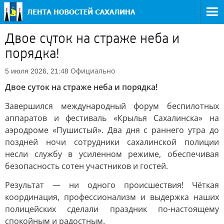
Двое суток на страже неба и
порядка!
Официально
5 июля 2026, 21:48
Двое суток на страже неба и порядка!
Завершился международный форум беспилотных
аппаратов и фестиваль «Крылья Сахалинска» на
аэродроме «Пушистый». Два дня с раннего утра до
поздней ночи сотрудники сахалинской полиции
несли службу в усиленном режиме, обеспечивая
безопасность сотен участников и гостей.
Результат — ни одного происшествия! Чёткая
координация, профессионализм и выдержка наших
полицейских сделали праздник по-настоящему
спокойным и радостным.