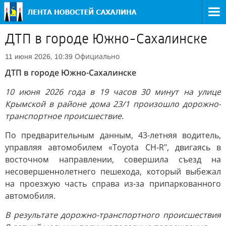
ДТП в городе Южно-Сахалинске
Официально
11 июня 2026, 10:39
ДТП в городе Южно-Сахалинске
10 июня 2026 года в 19 часов 30 минут на улице
Крымской в районе дома 23/1 произошло дорожно-
транспортное происшествие.
По предварительным данным, 43-летняя водитель,
управляя автомобилем «Toyota CH-R", двигаясь в
восточном направлении, совершила съезд на
несовершеннолетнего пешехода, который выбежал
на проезжую часть справа из-за припаркованного
автомобиля.
В результате дорожно-транспортного происшествия