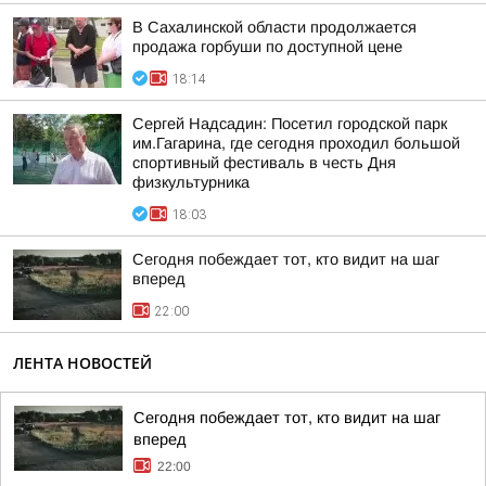
В Сахалинской области продолжается
продажа горбуши по доступной цене
18:14
Сергей Надсадин: Посетил городской парк
им.Гагарина, где сегодня проходил большой
спортивный фестиваль в честь Дня
физкультурника
18:03
Сегодня побеждает тот, кто видит на шаг
вперед
22:00
ЛЕНТА НОВОСТЕЙ
Сегодня побеждает тот, кто видит на шаг
вперед
22:00