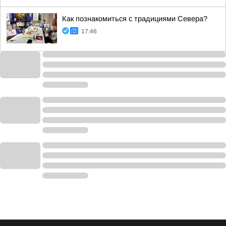
Как познакомиться с традициями Севера?
17:46